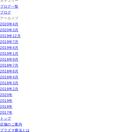
カテゴリー
ブログ一覧
ブログ
アーカイブ
2020年4月
2020年3月
2019年12月
2019年7月
2019年4月
2019年1月
2018年9月
2018年7月
2018年6月
2018年4月
2018年3月
2018年2月
2020年
2019年
2018年
2017年
トップ
店舗のご案内
プラズマ療法とは